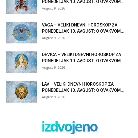
PONEDELJAK 10. AVGUST: O OVAKVOM...
August 9, 2026
VAGA – VELIKI DNEVNI HOROSKOP ZA
PONEDELJAK 10. AVGUST: O OVAKVOM...
August 9, 2026
DEVICA – VELIKI DNEVNI HOROSKOP ZA
PONEDELJAK 10. AVGUST: O OVAKVOM...
August 9, 2026
LAV – VELIKI DNEVNI HOROSKOP ZA
PONEDELJAK 10. AVGUST: O OVAKVOM...
August 9, 2026
izdvojeno