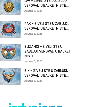
LAV – ŽIVELI STE U ZABLUDI,
VEROVALI U BAJKE I NISTE...
August 6, 2026
RAK – ŽIVELI STE U ZABLUDI,
VEROVALI U BAJKE I NISTE...
August 6, 2026
BLIZANCI – ŽIVELI STE U
ZABLUDI, VEROVALI U BAJKE I
NISTE...
August 6, 2026
BIK – ŽIVELI STE U ZABLUDI,
VEROVALI U BAJKE I NISTE...
August 6, 2026