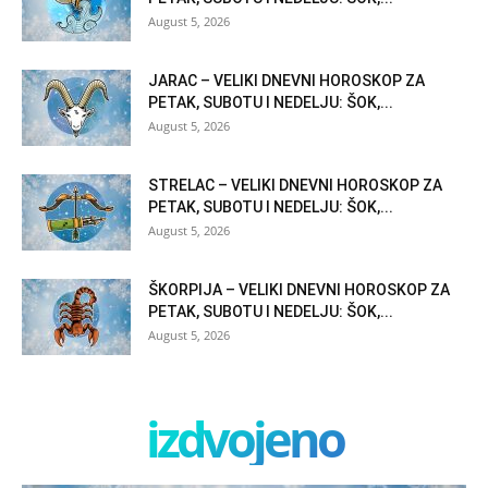
August 5, 2026
JARAC – VELIKI DNEVNI HOROSKOP ZA
PETAK, SUBOTU I NEDELJU: ŠOK,...
August 5, 2026
STRELAC – VELIKI DNEVNI HOROSKOP ZA
PETAK, SUBOTU I NEDELJU: ŠOK,...
August 5, 2026
ŠKORPIJA – VELIKI DNEVNI HOROSKOP ZA
PETAK, SUBOTU I NEDELJU: ŠOK,...
August 5, 2026
izdvojeno