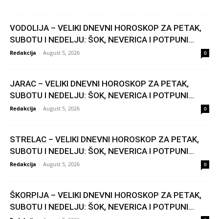
VODOLIJA – VELIKI DNEVNI HOROSKOP ZA PETAK,
SUBOTU I NEDELJU: ŠOK, NEVERICA I POTPUNI...
Redakcija
-
August 5, 2026
0
JARAC – VELIKI DNEVNI HOROSKOP ZA PETAK,
SUBOTU I NEDELJU: ŠOK, NEVERICA I POTPUNI...
Redakcija
-
August 5, 2026
0
STRELAC – VELIKI DNEVNI HOROSKOP ZA PETAK,
SUBOTU I NEDELJU: ŠOK, NEVERICA I POTPUNI...
Redakcija
-
August 5, 2026
0
ŠKORPIJA – VELIKI DNEVNI HOROSKOP ZA PETAK,
SUBOTU I NEDELJU: ŠOK, NEVERICA I POTPUNI...