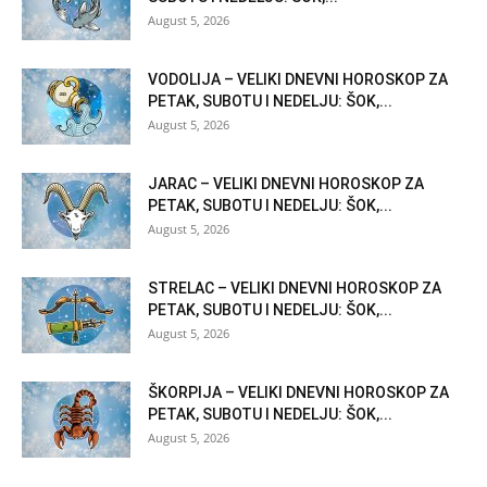
August 5, 2026
VODOLIJA – VELIKI DNEVNI HOROSKOP ZA
PETAK, SUBOTU I NEDELJU: ŠOK,...
August 5, 2026
JARAC – VELIKI DNEVNI HOROSKOP ZA
PETAK, SUBOTU I NEDELJU: ŠOK,...
August 5, 2026
STRELAC – VELIKI DNEVNI HOROSKOP ZA
PETAK, SUBOTU I NEDELJU: ŠOK,...
August 5, 2026
ŠKORPIJA – VELIKI DNEVNI HOROSKOP ZA
PETAK, SUBOTU I NEDELJU: ŠOK,...
August 5, 2026