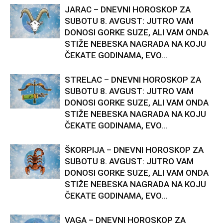
JARAC – DNEVNI HOROSKOP ZA
SUBOTU 8. AVGUST: JUTRO VAM
DONOSI GORKE SUZE, ALI VAM ONDA
STIŽE NEBESKA NAGRADA NA KOJU
ČEKATE GODINAMA, EVO...
STRELAC – DNEVNI HOROSKOP ZA
SUBOTU 8. AVGUST: JUTRO VAM
DONOSI GORKE SUZE, ALI VAM ONDA
STIŽE NEBESKA NAGRADA NA KOJU
ČEKATE GODINAMA, EVO...
ŠKORPIJA – DNEVNI HOROSKOP ZA
SUBOTU 8. AVGUST: JUTRO VAM
DONOSI GORKE SUZE, ALI VAM ONDA
STIŽE NEBESKA NAGRADA NA KOJU
ČEKATE GODINAMA, EVO...
VAGA – DNEVNI HOROSKOP ZA