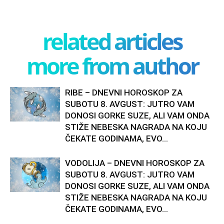
related articles
more from author
RIBE – DNEVNI HOROSKOP ZA
SUBOTU 8. AVGUST: JUTRO VAM
DONOSI GORKE SUZE, ALI VAM ONDA
STIŽE NEBESKA NAGRADA NA KOJU
ČEKATE GODINAMA, EVO...
VODOLIJA – DNEVNI HOROSKOP ZA
SUBOTU 8. AVGUST: JUTRO VAM
DONOSI GORKE SUZE, ALI VAM ONDA
STIŽE NEBESKA NAGRADA NA KOJU
ČEKATE GODINAMA, EVO...