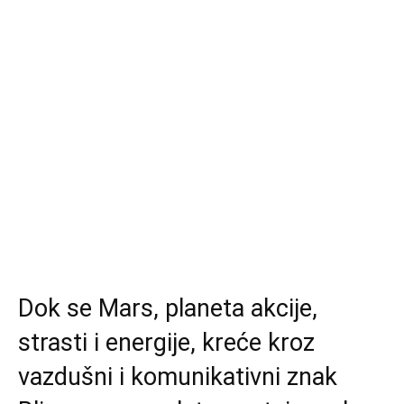
Dok se Mars, planeta akcije,
strasti i energije, kreće kroz
vazdušni i komunikativni znak