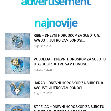
advertisement
najnovije
RIBE – DNEVNI HOROSKOP ZA SUBOTU 8.
AVGUST: JUTRO VAM DONOSI...
August 7, 2026
VODOLIJA – DNEVNI HOROSKOP ZA SUBOTU
8. AVGUST: JUTRO VAM DONOSI...
August 7, 2026
JARAC – DNEVNI HOROSKOP ZA SUBOTU 8.
AVGUST: JUTRO VAM DONOSI...
August 7, 2026
STRELAC – DNEVNI HOROSKOP ZA SUBOTU