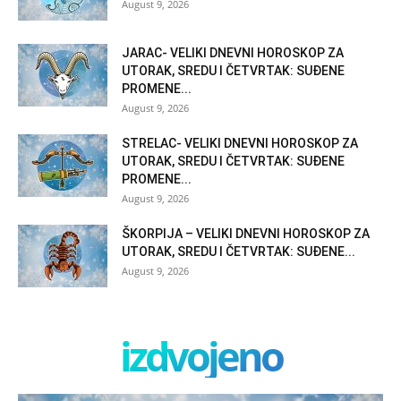
August 9, 2026
JARAC- VELIKI DNEVNI HOROSKOP ZA
UTORAK, SREDU I ČETVRTAK: SUĐENE
PROMENE...
August 9, 2026
STRELAC- VELIKI DNEVNI HOROSKOP ZA
UTORAK, SREDU I ČETVRTAK: SUĐENE
PROMENE...
August 9, 2026
ŠKORPIJA – VELIKI DNEVNI HOROSKOP ZA
UTORAK, SREDU I ČETVRTAK: SUĐENE...
August 9, 2026
izdvojeno