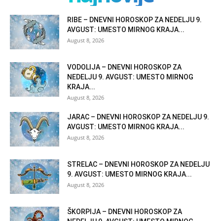
RIBE – DNEVNI HOROSKOP ZA NEDELJU 9.
AVGUST: UMESTO MIRNOG KRAJA...
August 8, 2026
VODOLIJA – DNEVNI HOROSKOP ZA
NEDELJU 9. AVGUST: UMESTO MIRNOG
KRAJA...
August 8, 2026
JARAC – DNEVNI HOROSKOP ZA NEDELJU 9.
AVGUST: UMESTO MIRNOG KRAJA...
August 8, 2026
STRELAC – DNEVNI HOROSKOP ZA NEDELJU
9. AVGUST: UMESTO MIRNOG KRAJA...
August 8, 2026
ŠKORPIJA – DNEVNI HOROSKOP ZA