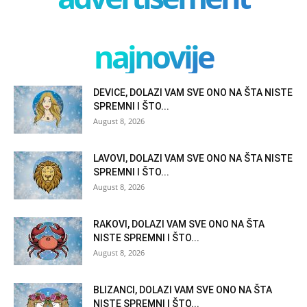
najnovije
DEVICE, DOLAZI VAM SVE ONO NA ŠTA NISTE
SPREMNI I ŠTO...
August 8, 2026
LAVOVI, DOLAZI VAM SVE ONO NA ŠTA NISTE
SPREMNI I ŠTO...
August 8, 2026
RAKOVI, DOLAZI VAM SVE ONO NA ŠTA
NISTE SPREMNI I ŠTO...
August 8, 2026
BLIZANCI, DOLAZI VAM SVE ONO NA ŠTA
NISTE SPREMNI I ŠTO...