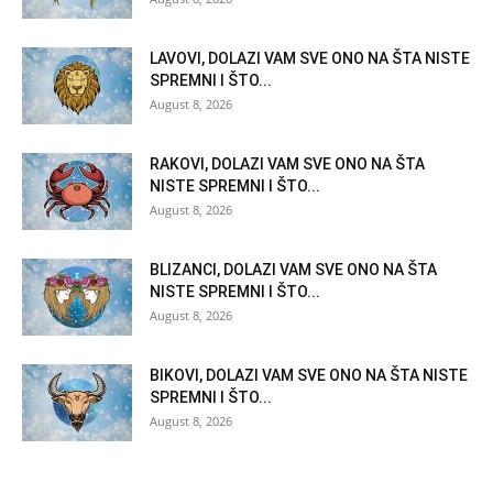
LAVOVI, DOLAZI VAM SVE ONO NA ŠTA NISTE
SPREMNI I ŠTO...
August 8, 2026
RAKOVI, DOLAZI VAM SVE ONO NA ŠTA
NISTE SPREMNI I ŠTO...
August 8, 2026
BLIZANCI, DOLAZI VAM SVE ONO NA ŠTA
NISTE SPREMNI I ŠTO...
August 8, 2026
BIKOVI, DOLAZI VAM SVE ONO NA ŠTA NISTE
SPREMNI I ŠTO...
August 8, 2026