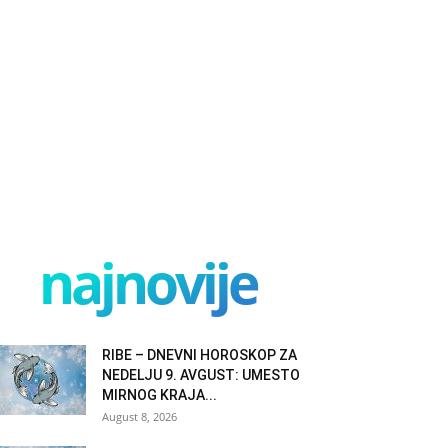
najnovije
RIBE – DNEVNI HOROSKOP ZA
NEDELJU 9. AVGUST: UMESTO
MIRNOG KRAJA...
August 8, 2026