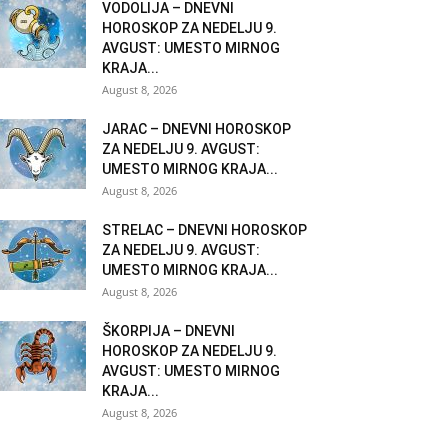
VODOLIJA – DNEVNI
HOROSKOP ZA NEDELJU 9.
AVGUST: UMESTO MIRNOG
KRAJA...
August 8, 2026
JARAC – DNEVNI HOROSKOP
ZA NEDELJU 9. AVGUST:
UMESTO MIRNOG KRAJA...
August 8, 2026
STRELAC – DNEVNI HOROSKOP
ZA NEDELJU 9. AVGUST:
UMESTO MIRNOG KRAJA...
August 8, 2026
ŠKORPIJA – DNEVNI
HOROSKOP ZA NEDELJU 9.
AVGUST: UMESTO MIRNOG
KRAJA...
August 8, 2026