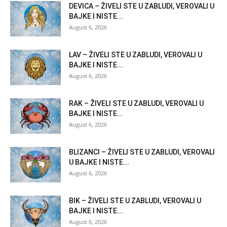
DEVICA – ŽIVELI STE U ZABLUDI, VEROVALI U
BAJKE I NISTE...
August 6, 2026
LAV – ŽIVELI STE U ZABLUDI, VEROVALI U
BAJKE I NISTE...
August 6, 2026
RAK – ŽIVELI STE U ZABLUDI, VEROVALI U
BAJKE I NISTE...
August 6, 2026
BLIZANCI – ŽIVELI STE U ZABLUDI, VEROVALI
U BAJKE I NISTE...
August 6, 2026
BIK – ŽIVELI STE U ZABLUDI, VEROVALI U
BAJKE I NISTE...
August 6, 2026