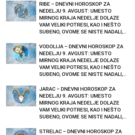
RIBE – DNEVNI HOROSKOP ZA
NEDELJU 9. AVGUST: UMESTO
MIRNOG KRAJA NEDELJE DOLAZE
VAM VELIKI POTRESI, KAO I NEŠTO
SUĐENO, OVOME SE NISTE NADALI,...
VODOLIJA – DNEVNI HOROSKOP ZA
NEDELJU 9. AVGUST: UMESTO
MIRNOG KRAJA NEDELJE DOLAZE
VAM VELIKI POTRESI, KAO I NEŠTO
SUĐENO, OVOME SE NISTE NADALI,...
JARAC – DNEVNI HOROSKOP ZA
NEDELJU 9. AVGUST: UMESTO
MIRNOG KRAJA NEDELJE DOLAZE
VAM VELIKI POTRESI, KAO I NEŠTO
SUĐENO, OVOME SE NISTE NADALI,...
STRELAC – DNEVNI HOROSKOP ZA