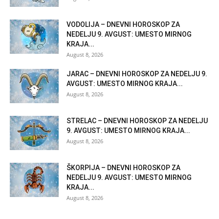
VODOLIJA – DNEVNI HOROSKOP ZA
NEDELJU 9. AVGUST: UMESTO MIRNOG
KRAJA...
August 8, 2026
JARAC – DNEVNI HOROSKOP ZA NEDELJU 9.
AVGUST: UMESTO MIRNOG KRAJA...
August 8, 2026
STRELAC – DNEVNI HOROSKOP ZA NEDELJU
9. AVGUST: UMESTO MIRNOG KRAJA...
August 8, 2026
ŠKORPIJA – DNEVNI HOROSKOP ZA
NEDELJU 9. AVGUST: UMESTO MIRNOG
KRAJA...
August 8, 2026