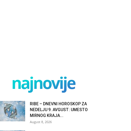
najnovije
RIBE – DNEVNI HOROSKOP ZA
NEDELJU 9. AVGUST: UMESTO
MIRNOG KRAJA...
August 8, 2026