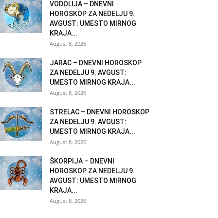
VODOLIJA – DNEVNI
HOROSKOP ZA NEDELJU 9.
AVGUST: UMESTO MIRNOG
KRAJA...
August 8, 2026
JARAC – DNEVNI HOROSKOP
ZA NEDELJU 9. AVGUST:
UMESTO MIRNOG KRAJA...
August 8, 2026
STRELAC – DNEVNI HOROSKOP
ZA NEDELJU 9. AVGUST:
UMESTO MIRNOG KRAJA...
August 8, 2026
ŠKORPIJA – DNEVNI
HOROSKOP ZA NEDELJU 9.
AVGUST: UMESTO MIRNOG
KRAJA...
August 8, 2026