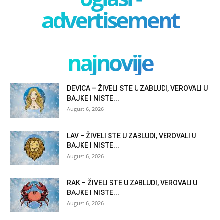
advertisement
najnovije
DEVICA – ŽIVELI STE U ZABLUDI, VEROVALI U
BAJKE I NISTE...
August 6, 2026
LAV – ŽIVELI STE U ZABLUDI, VEROVALI U
BAJKE I NISTE...
August 6, 2026
RAK – ŽIVELI STE U ZABLUDI, VEROVALI U
BAJKE I NISTE...
August 6, 2026