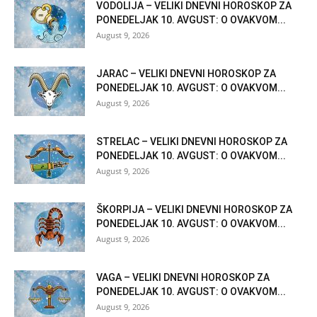
VODOLIJA – VELIKI DNEVNI HOROSKOP ZA
PONEDELJAK 10. AVGUST: O OVAKVOM...
August 9, 2026
JARAC – VELIKI DNEVNI HOROSKOP ZA
PONEDELJAK 10. AVGUST: O OVAKVOM...
August 9, 2026
STRELAC – VELIKI DNEVNI HOROSKOP ZA
PONEDELJAK 10. AVGUST: O OVAKVOM...
August 9, 2026
ŠKORPIJA – VELIKI DNEVNI HOROSKOP ZA
PONEDELJAK 10. AVGUST: O OVAKVOM...
August 9, 2026
VAGA – VELIKI DNEVNI HOROSKOP ZA
PONEDELJAK 10. AVGUST: O OVAKVOM...
August 9, 2026