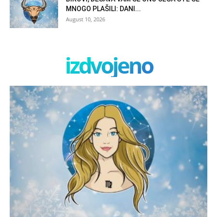
MNOGO PLAŠILI: DANI...
August 10, 2026
izdvojeno