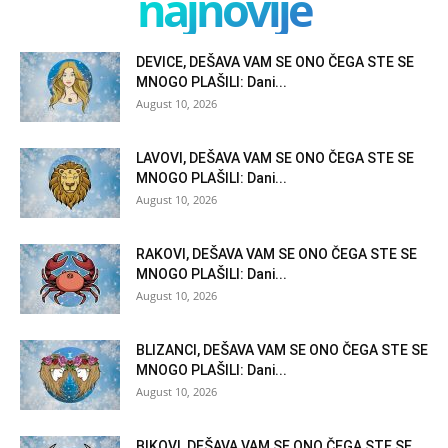
najnovije
DEVICE, DEŠAVA VAM SE ONO ČEGA STE SE
MNOGO PLAŠILI: Dani...
August 10, 2026
LAVOVI, DEŠAVA VAM SE ONO ČEGA STE SE
MNOGO PLAŠILI: Dani...
August 10, 2026
RAKOVI, DEŠAVA VAM SE ONO ČEGA STE SE
MNOGO PLAŠILI: Dani...
August 10, 2026
BLIZANCI, DEŠAVA VAM SE ONO ČEGA STE SE
MNOGO PLAŠILI: Dani...
August 10, 2026
BIKOVI, DEŠAVA VAM SE ONO ČEGA STE SE