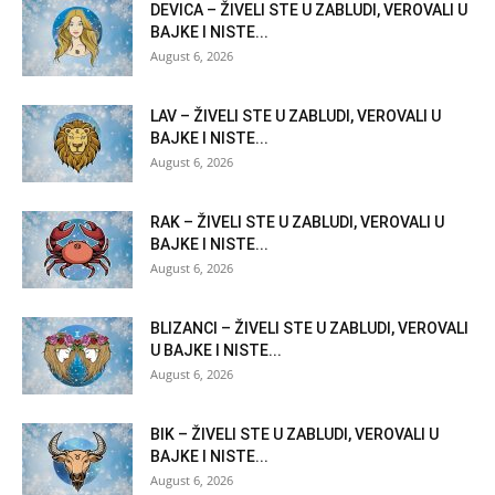
DEVICA – ŽIVELI STE U ZABLUDI, VEROVALI U
BAJKE I NISTE...
August 6, 2026
LAV – ŽIVELI STE U ZABLUDI, VEROVALI U
BAJKE I NISTE...
August 6, 2026
RAK – ŽIVELI STE U ZABLUDI, VEROVALI U
BAJKE I NISTE...
August 6, 2026
BLIZANCI – ŽIVELI STE U ZABLUDI, VEROVALI
U BAJKE I NISTE...
August 6, 2026
BIK – ŽIVELI STE U ZABLUDI, VEROVALI U
BAJKE I NISTE...
August 6, 2026