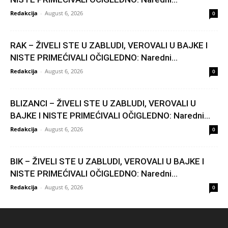
Redakcija
-
August 6, 2026
0
RAK – ŽIVELI STE U ZABLUDI, VEROVALI U BAJKE I
NISTE PRIMEĆIVALI OČIGLEDNO: Naredni...
Redakcija
-
August 6, 2026
0
BLIZANCI – ŽIVELI STE U ZABLUDI, VEROVALI U
BAJKE I NISTE PRIMEĆIVALI OČIGLEDNO: Naredni...
Redakcija
-
August 6, 2026
0
BIK – ŽIVELI STE U ZABLUDI, VEROVALI U BAJKE I
NISTE PRIMEĆIVALI OČIGLEDNO: Naredni...
Redakcija
-
August 6, 2026
0