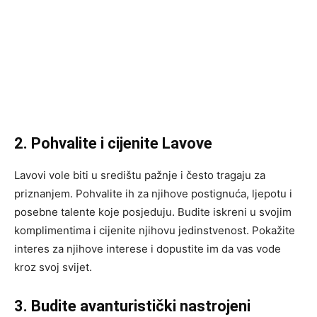
2. Pohvalite i cijenite Lavove
Lavovi vole biti u središtu pažnje i često tragaju za
priznanjem. Pohvalite ih za njihove postignuća, ljepotu i
posebne talente koje posjeduju. Budite iskreni u svojim
komplimentima i cijenite njihovu jedinstvenost. Pokažite
interes za njihove interese i dopustite im da vas vode
kroz svoj svijet.
3. Budite avanturistički nastrojeni