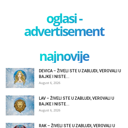
oglasi -
advertisement
najnovije
DEVICA – ŽIVELI STE U ZABLUDI, VEROVALI U
BAJKE I NISTE...
August 6, 2026
LAV – ŽIVELI STE U ZABLUDI, VEROVALI U
BAJKE I NISTE...
August 6, 2026
RAK – ŽIVELI STE U ZABLUDI, VEROVALI U