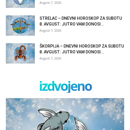
August 7, 2026
STRELAC – DNEVNI HOROSKOP ZA SUBOTU
8. AVGUST: JUTRO VAM DONOSI...
August 7, 2026
ŠKORPIJA – DNEVNI HOROSKOP ZA SUBOTU
8. AVGUST: JUTRO VAM DONOSI...
August 7, 2026
izdvojeno