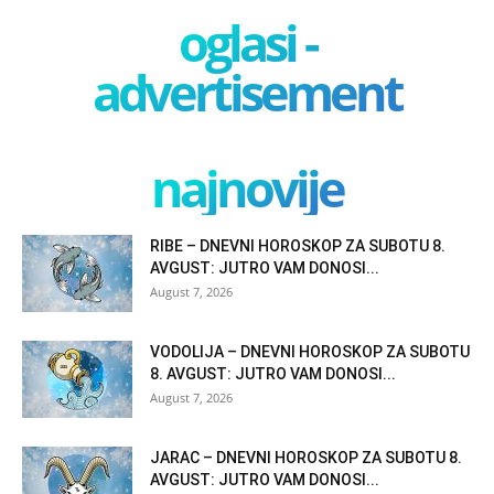
oglasi -
advertisement
najnovije
RIBE – DNEVNI HOROSKOP ZA SUBOTU 8.
AVGUST: JUTRO VAM DONOSI...
August 7, 2026
VODOLIJA – DNEVNI HOROSKOP ZA SUBOTU
8. AVGUST: JUTRO VAM DONOSI...
August 7, 2026
JARAC – DNEVNI HOROSKOP ZA SUBOTU 8.
AVGUST: JUTRO VAM DONOSI...