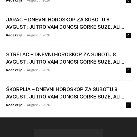
Redakcija
-
August 7, 2026
0
JARAC – DNEVNI HOROSKOP ZA SUBOTU 8.
AVGUST: JUTRO VAM DONOSI GORKE SUZE, ALI...
Redakcija
-
August 7, 2026
0
STRELAC – DNEVNI HOROSKOP ZA SUBOTU 8.
AVGUST: JUTRO VAM DONOSI GORKE SUZE, ALI...
Redakcija
-
August 7, 2026
0
ŠKORPIJA – DNEVNI HOROSKOP ZA SUBOTU 8.
AVGUST: JUTRO VAM DONOSI GORKE SUZE, ALI...
Redakcija
-
August 7, 2026
0