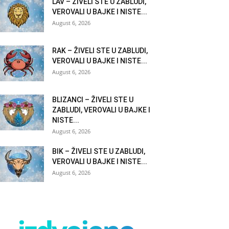
LAV – ŽIVELI STE U ZABLUDI,
VEROVALI U BAJKE I NISTE...
August 6, 2026
RAK – ŽIVELI STE U ZABLUDI,
VEROVALI U BAJKE I NISTE...
August 6, 2026
BLIZANCI – ŽIVELI STE U
ZABLUDI, VEROVALI U BAJKE I
NISTE...
August 6, 2026
BIK – ŽIVELI STE U ZABLUDI,
VEROVALI U BAJKE I NISTE...
August 6, 2026