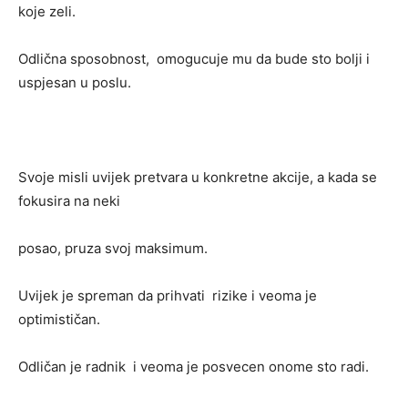
koje zeli.
Odlična sposobnost, omogucuje mu da bude sto bolji i
uspjesan u poslu.
Svoje misli uvijek pretvara u konkretne akcije, a kada se
fokusira na neki
posao, pruza svoj maksimum.
Uvijek je spreman da prihvati rizike i veoma je
optimističan.
Odličan je radnik i veoma je posvecen onome sto radi.