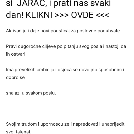
si JARAC, i prati nas svaki
dan! KLIKNI >>> OVDE <<<
Aktivan je i daje novi podsticaj za poslovne poduhvate.
Pravi dugoročne ciljeve po pitanju svog posla i nastoji da
ih ostvari.
Ima prevelikih ambicija i osjeca se dovoljno sposobnim i
dobro se
snalazi u svakom poslu.
Svojim trudom i upornoscu zeli napredovati i unaprijediti
svoj talenat.