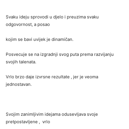
Svaku ideju sprovodi u djelo i preuzima svaku
odgovornost, a posao
kojim se bavi uvijek je dinamičan.
Posvecuje se na izgradnji svog puta prema razvijanju
svojih talenata.
Vrlo brzo daje izvrsne rezultate , jer je veoma
jednostavan.
Svojim zanimljivim idejama odusevljava svoje
pretpostavljene , vrlo