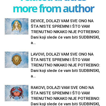
more from author
DEVICE, DOLAZI VAM SVE ONO NA
ŠTA NISTE SPREMNI I ŠTO VAM
TRENUTNO NIKAKO NIJE POTREBNO:
Dani koji slede će vam biti SUDBINSKI,
a...
LAVOVI, DOLAZI VAM SVE ONO NA
ŠTA NISTE SPREMNI I ŠTO VAM
TRENUTNO NIKAKO NIJE POTREBNO:
Dani koji slede će vam biti SUDBINSKI,
a...
RAKOVI, DOLAZI VAM SVE ONO NA
ŠTA NISTE SPREMNI I ŠTO VAM
TRENUTNO NIKAKO NIJE POTREBNO:
Dani koji slede će vam biti SUDBINSKI,