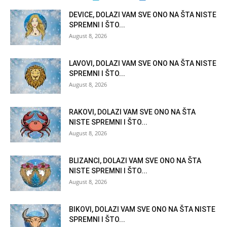
DEVICE, DOLAZI VAM SVE ONO NA ŠTA NISTE
SPREMNI I ŠTO...
August 8, 2026
LAVOVI, DOLAZI VAM SVE ONO NA ŠTA NISTE
SPREMNI I ŠTO...
August 8, 2026
RAKOVI, DOLAZI VAM SVE ONO NA ŠTA
NISTE SPREMNI I ŠTO...
August 8, 2026
BLIZANCI, DOLAZI VAM SVE ONO NA ŠTA
NISTE SPREMNI I ŠTO...
August 8, 2026
BIKOVI, DOLAZI VAM SVE ONO NA ŠTA NISTE
SPREMNI I ŠTO...