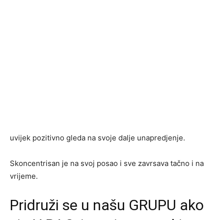
uvijek pozitivno gleda na svoje dalje unapredjenje.
Skoncentrisan je na svoj posao i sve zavrsava tačno i na
vrijeme.
Pridruži se u našu GRUPU ako