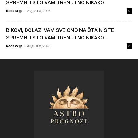
SPREMNI I ŠTO VAM TRENUTNO NIKAKO...
Redakcija
-
August 8, 2026
0
BIKOVI, DOLAZI VAM SVE ONO NA ŠTA NISTE
SPREMNI I ŠTO VAM TRENUTNO NIKAKO...
Redakcija
-
August 8, 2026
0