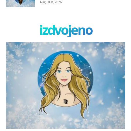
August 8, 2026
izdvojeno