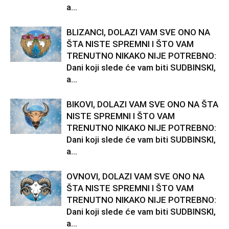
a...
BLIZANCI, DOLAZI VAM SVE ONO NA
ŠTA NISTE SPREMNI I ŠTO VAM
TRENUTNO NIKAKO NIJE POTREBNO:
Dani koji slede će vam biti SUDBINSKI,
a...
BIKOVI, DOLAZI VAM SVE ONO NA ŠTA
NISTE SPREMNI I ŠTO VAM
TRENUTNO NIKAKO NIJE POTREBNO:
Dani koji slede će vam biti SUDBINSKI,
a...
OVNOVI, DOLAZI VAM SVE ONO NA
ŠTA NISTE SPREMNI I ŠTO VAM
TRENUTNO NIKAKO NIJE POTREBNO:
Dani koji slede će vam biti SUDBINSKI,
a...