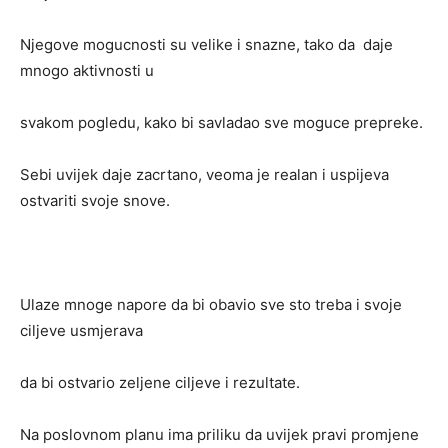
Njegove mogucnosti su velike i snazne, tako da daje
mnogo aktivnosti u
svakom pogledu, kako bi savladao sve moguce prepreke.
Sebi uvijek daje zacrtano, veoma je realan i uspijeva
ostvariti svoje snove.
Ulaze mnoge napore da bi obavio sve sto treba i svoje
ciljeve usmjerava
da bi ostvario zeljene ciljeve i rezultate.
Na poslovnom planu ima priliku da uvijek pravi promjene