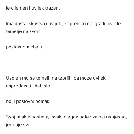
je cijenjen i uvijek trazen.
Ima dosta iskustva i uvijek je spreman da gradi čvrste
temelje na svom
poslovnom planu.
Uspjeh mu se temelji na teoriji, da moze uvijek
napredovati i dati sto
bolji poslovni pomak.
Svojim aktivnostima, svaki njegov potez zavrsi uspjesno,
jer daje sve