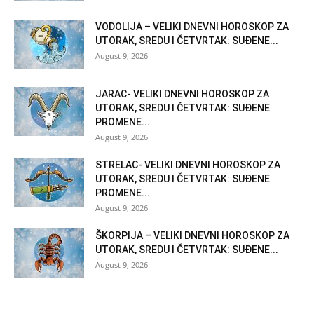
VODOLIJA – VELIKI DNEVNI HOROSKOP ZA
UTORAK, SREDU I ČETVRTAK: SUĐENE...
August 9, 2026
JARAC- VELIKI DNEVNI HOROSKOP ZA
UTORAK, SREDU I ČETVRTAK: SUĐENE
PROMENE...
August 9, 2026
STRELAC- VELIKI DNEVNI HOROSKOP ZA
UTORAK, SREDU I ČETVRTAK: SUĐENE
PROMENE...
August 9, 2026
ŠKORPIJA – VELIKI DNEVNI HOROSKOP ZA
UTORAK, SREDU I ČETVRTAK: SUĐENE...
August 9, 2026