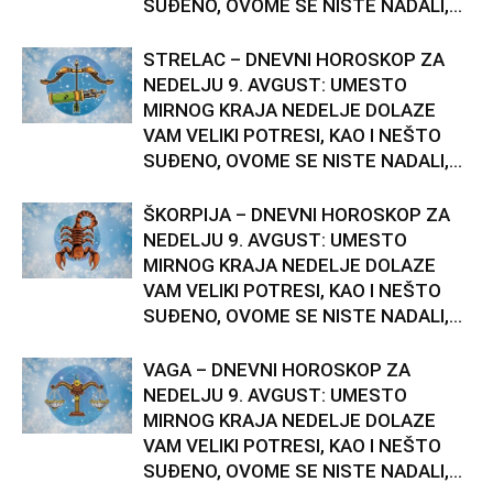
SUĐENO, OVOME SE NISTE NADALI,...
STRELAC – DNEVNI HOROSKOP ZA
NEDELJU 9. AVGUST: UMESTO
MIRNOG KRAJA NEDELJE DOLAZE
VAM VELIKI POTRESI, KAO I NEŠTO
SUĐENO, OVOME SE NISTE NADALI,...
ŠKORPIJA – DNEVNI HOROSKOP ZA
NEDELJU 9. AVGUST: UMESTO
MIRNOG KRAJA NEDELJE DOLAZE
VAM VELIKI POTRESI, KAO I NEŠTO
SUĐENO, OVOME SE NISTE NADALI,...
VAGA – DNEVNI HOROSKOP ZA
NEDELJU 9. AVGUST: UMESTO
MIRNOG KRAJA NEDELJE DOLAZE
VAM VELIKI POTRESI, KAO I NEŠTO
SUĐENO, OVOME SE NISTE NADALI,...