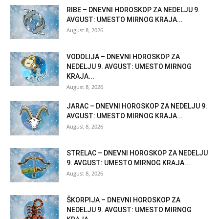
RIBE – DNEVNI HOROSKOP ZA NEDELJU 9.
AVGUST: UMESTO MIRNOG KRAJA...
August 8, 2026
VODOLIJA – DNEVNI HOROSKOP ZA
NEDELJU 9. AVGUST: UMESTO MIRNOG
KRAJA...
August 8, 2026
JARAC – DNEVNI HOROSKOP ZA NEDELJU 9.
AVGUST: UMESTO MIRNOG KRAJA...
August 8, 2026
STRELAC – DNEVNI HOROSKOP ZA NEDELJU
9. AVGUST: UMESTO MIRNOG KRAJA...
August 8, 2026
ŠKORPIJA – DNEVNI HOROSKOP ZA
NEDELJU 9. AVGUST: UMESTO MIRNOG