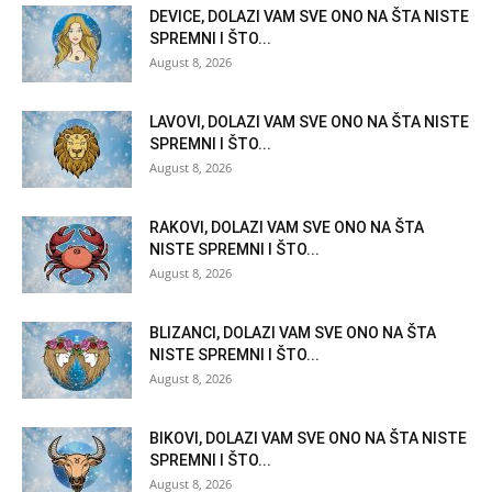
DEVICE, DOLAZI VAM SVE ONO NA ŠTA NISTE
SPREMNI I ŠTO...
August 8, 2026
LAVOVI, DOLAZI VAM SVE ONO NA ŠTA NISTE
SPREMNI I ŠTO...
August 8, 2026
RAKOVI, DOLAZI VAM SVE ONO NA ŠTA
NISTE SPREMNI I ŠTO...
August 8, 2026
BLIZANCI, DOLAZI VAM SVE ONO NA ŠTA
NISTE SPREMNI I ŠTO...
August 8, 2026
BIKOVI, DOLAZI VAM SVE ONO NA ŠTA NISTE
SPREMNI I ŠTO...
August 8, 2026