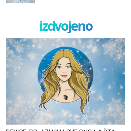
izdvojeno