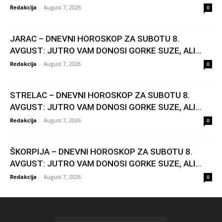
Redakcija
-
August 7, 2026
0
JARAC – DNEVNI HOROSKOP ZA SUBOTU 8.
AVGUST: JUTRO VAM DONOSI GORKE SUZE, ALI...
Redakcija
-
August 7, 2026
0
STRELAC – DNEVNI HOROSKOP ZA SUBOTU 8.
AVGUST: JUTRO VAM DONOSI GORKE SUZE, ALI...
Redakcija
-
August 7, 2026
0
ŠKORPIJA – DNEVNI HOROSKOP ZA SUBOTU 8.
AVGUST: JUTRO VAM DONOSI GORKE SUZE, ALI...
Redakcija
-
August 7, 2026
0