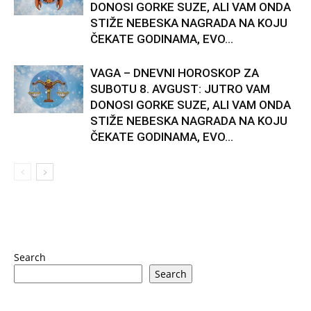
DONOSI GORKE SUZE, ALI VAM ONDA
STIŽE NEBESKA NAGRADA NA KOJU
ČEKATE GODINAMA, EVO...
VAGA – DNEVNI HOROSKOP ZA
SUBOTU 8. AVGUST: JUTRO VAM
DONOSI GORKE SUZE, ALI VAM ONDA
STIŽE NEBESKA NAGRADA NA KOJU
ČEKATE GODINAMA, EVO...
Search
Search