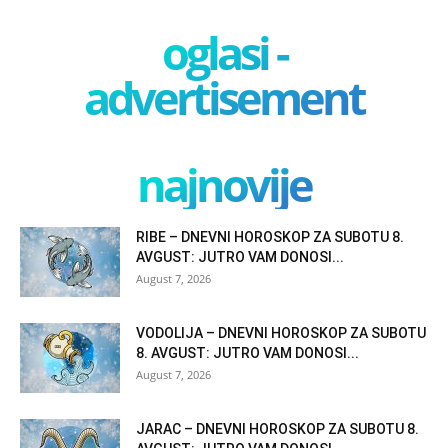
oglasi -
advertisement
najnovije
RIBE – DNEVNI HOROSKOP ZA SUBOTU 8.
AVGUST: JUTRO VAM DONOSI...
August 7, 2026
VODOLIJA – DNEVNI HOROSKOP ZA SUBOTU
8. AVGUST: JUTRO VAM DONOSI...
August 7, 2026
JARAC – DNEVNI HOROSKOP ZA SUBOTU 8.