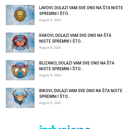
LAVOVI, DOLAZI VAM SVE ONO NA ŠTA NISTE
SPREMNI I ŠTO...
August 8, 2026
RAKOVI, DOLAZI VAM SVE ONO NA ŠTA
NISTE SPREMNI I ŠTO...
August 8, 2026
BLIZANCI, DOLAZI VAM SVE ONO NA ŠTA
NISTE SPREMNI I ŠTO...
August 8, 2026
BIKOVI, DOLAZI VAM SVE ONO NA ŠTA NISTE
SPREMNI I ŠTO...
August 8, 2026