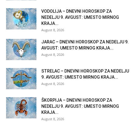
VODOLIJA – DNEVNI HOROSKOP ZA
NEDELJU 9. AVGUST: UMESTO MIRNOG
KRAJA...
August 8, 2026
JARAC – DNEVNI HOROSKOP ZA NEDELJU 9.
AVGUST: UMESTO MIRNOG KRAJA...
August 8, 2026
STRELAC – DNEVNI HOROSKOP ZA NEDELJU
9. AVGUST: UMESTO MIRNOG KRAJA...
August 8, 2026
ŠKORPIJA – DNEVNI HOROSKOP ZA
NEDELJU 9. AVGUST: UMESTO MIRNOG
KRAJA...
August 8, 2026