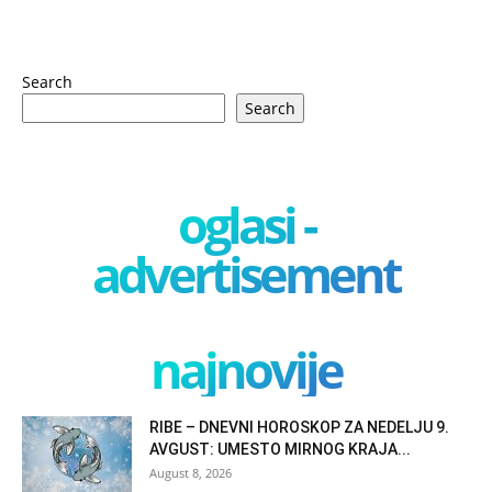
Search
Search
oglasi -
advertisement
najnovije
RIBE – DNEVNI HOROSKOP ZA NEDELJU 9.
AVGUST: UMESTO MIRNOG KRAJA...
August 8, 2026