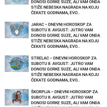
DONOSI GORKE SUZE, ALI VAM ONDA
STIŽE NEBESKA NAGRADA NA KOJU
ČEKATE GODINAMA, EVO...
JARAC – DNEVNI HOROSKOP ZA
SUBOTU 8. AVGUST: JUTRO VAM
DONOSI GORKE SUZE, ALI VAM ONDA
STIŽE NEBESKA NAGRADA NA KOJU
ČEKATE GODINAMA, EVO...
STRELAC – DNEVNI HOROSKOP ZA
SUBOTU 8. AVGUST: JUTRO VAM
DONOSI GORKE SUZE, ALI VAM ONDA
STIŽE NEBESKA NAGRADA NA KOJU
ČEKATE GODINAMA, EVO...
ŠKORPIJA – DNEVNI HOROSKOP ZA
SUBOTU 8. AVGUST: JUTRO VAM
DONOSI GORKE SUZE, ALI VAM ONDA