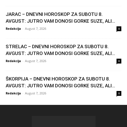
JARAC – DNEVNI HOROSKOP ZA SUBOTU 8.
AVGUST: JUTRO VAM DONOSI GORKE SUZE, ALI...
Redakcija
-
August 7, 2026
0
STRELAC – DNEVNI HOROSKOP ZA SUBOTU 8.
AVGUST: JUTRO VAM DONOSI GORKE SUZE, ALI...
Redakcija
-
August 7, 2026
0
ŠKORPIJA – DNEVNI HOROSKOP ZA SUBOTU 8.
AVGUST: JUTRO VAM DONOSI GORKE SUZE, ALI...
Redakcija
-
August 7, 2026
0