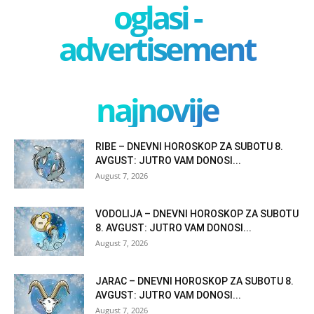
oglasi -
advertisement
najnovije
RIBE – DNEVNI HOROSKOP ZA SUBOTU 8.
AVGUST: JUTRO VAM DONOSI...
August 7, 2026
VODOLIJA – DNEVNI HOROSKOP ZA SUBOTU
8. AVGUST: JUTRO VAM DONOSI...
August 7, 2026
JARAC – DNEVNI HOROSKOP ZA SUBOTU 8.
AVGUST: JUTRO VAM DONOSI...
August 7, 2026