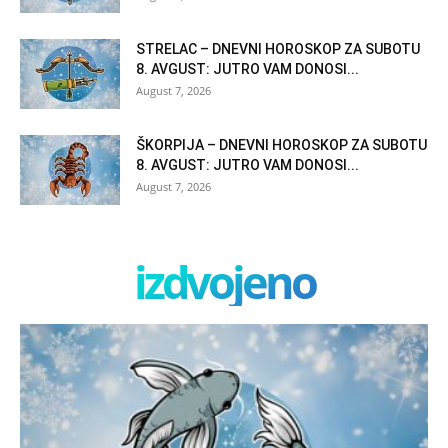
STRELAC – DNEVNI HOROSKOP ZA SUBOTU
8. AVGUST: JUTRO VAM DONOSI...
August 7, 2026
ŠKORPIJA – DNEVNI HOROSKOP ZA SUBOTU
8. AVGUST: JUTRO VAM DONOSI...
August 7, 2026
izdvojeno