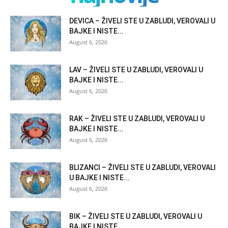
DEVICA – ŽIVELI STE U ZABLUDI, VEROVALI U
BAJKE I NISTE...
August 6, 2026
LAV – ŽIVELI STE U ZABLUDI, VEROVALI U
BAJKE I NISTE...
August 6, 2026
RAK – ŽIVELI STE U ZABLUDI, VEROVALI U
BAJKE I NISTE...
August 6, 2026
BLIZANCI – ŽIVELI STE U ZABLUDI, VEROVALI
U BAJKE I NISTE...
August 6, 2026
BIK – ŽIVELI STE U ZABLUDI, VEROVALI U
BAJKE I NISTE...