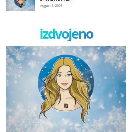
August 6, 2026
izdvojeno