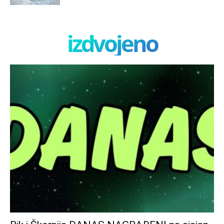
izdvojeno