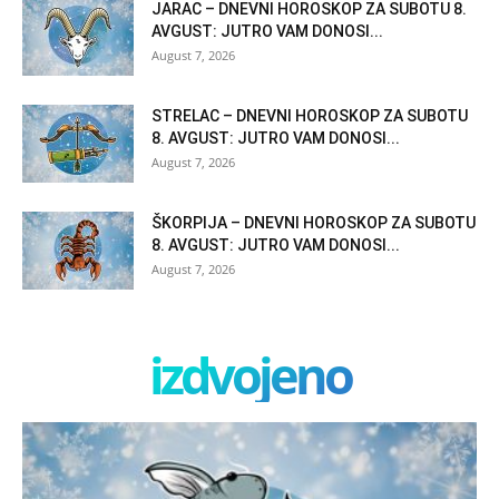
JARAC – DNEVNI HOROSKOP ZA SUBOTU 8.
AVGUST: JUTRO VAM DONOSI...
August 7, 2026
STRELAC – DNEVNI HOROSKOP ZA SUBOTU
8. AVGUST: JUTRO VAM DONOSI...
August 7, 2026
ŠKORPIJA – DNEVNI HOROSKOP ZA SUBOTU
8. AVGUST: JUTRO VAM DONOSI...
August 7, 2026
izdvojeno