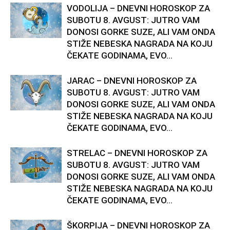
VODOLIJA – DNEVNI HOROSKOP ZA
SUBOTU 8. AVGUST: JUTRO VAM
DONOSI GORKE SUZE, ALI VAM ONDA
STIŽE NEBESKA NAGRADA NA KOJU
ČEKATE GODINAMA, EVO...
JARAC – DNEVNI HOROSKOP ZA
SUBOTU 8. AVGUST: JUTRO VAM
DONOSI GORKE SUZE, ALI VAM ONDA
STIŽE NEBESKA NAGRADA NA KOJU
ČEKATE GODINAMA, EVO...
STRELAC – DNEVNI HOROSKOP ZA
SUBOTU 8. AVGUST: JUTRO VAM
DONOSI GORKE SUZE, ALI VAM ONDA
STIŽE NEBESKA NAGRADA NA KOJU
ČEKATE GODINAMA, EVO...
ŠKORPIJA – DNEVNI HOROSKOP ZA