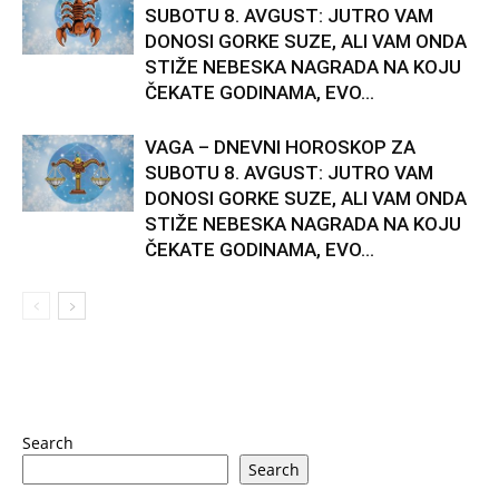
SUBOTU 8. AVGUST: JUTRO VAM
DONOSI GORKE SUZE, ALI VAM ONDA
STIŽE NEBESKA NAGRADA NA KOJU
ČEKATE GODINAMA, EVO...
VAGA – DNEVNI HOROSKOP ZA
SUBOTU 8. AVGUST: JUTRO VAM
DONOSI GORKE SUZE, ALI VAM ONDA
STIŽE NEBESKA NAGRADA NA KOJU
ČEKATE GODINAMA, EVO...
Search
Search