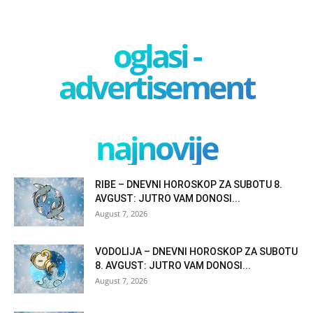
oglasi -
advertisement
najnovije
RIBE – DNEVNI HOROSKOP ZA SUBOTU 8.
AVGUST: JUTRO VAM DONOSI...
August 7, 2026
VODOLIJA – DNEVNI HOROSKOP ZA SUBOTU
8. AVGUST: JUTRO VAM DONOSI...
August 7, 2026