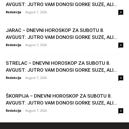
AVGUST: JUTRO VAM DONOSI GORKE SUZE, ALI...
Redakcija
-
August 7, 2026
0
JARAC – DNEVNI HOROSKOP ZA SUBOTU 8.
AVGUST: JUTRO VAM DONOSI GORKE SUZE, ALI...
Redakcija
-
August 7, 2026
0
STRELAC – DNEVNI HOROSKOP ZA SUBOTU 8.
AVGUST: JUTRO VAM DONOSI GORKE SUZE, ALI...
Redakcija
-
August 7, 2026
0
ŠKORPIJA – DNEVNI HOROSKOP ZA SUBOTU 8.
AVGUST: JUTRO VAM DONOSI GORKE SUZE, ALI...
Redakcija
-
August 7, 2026
0