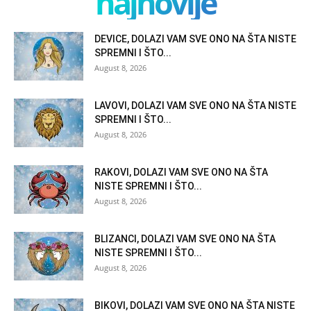
najnovije
DEVICE, DOLAZI VAM SVE ONO NA ŠTA NISTE
SPREMNI I ŠTO...
August 8, 2026
LAVOVI, DOLAZI VAM SVE ONO NA ŠTA NISTE
SPREMNI I ŠTO...
August 8, 2026
RAKOVI, DOLAZI VAM SVE ONO NA ŠTA
NISTE SPREMNI I ŠTO...
August 8, 2026
BLIZANCI, DOLAZI VAM SVE ONO NA ŠTA
NISTE SPREMNI I ŠTO...
August 8, 2026
BIKOVI, DOLAZI VAM SVE ONO NA ŠTA NISTE