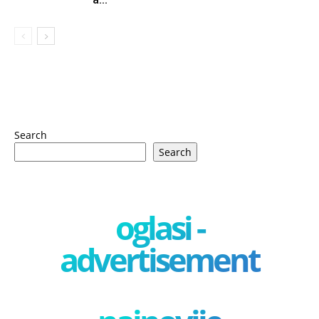
Search
Search
oglasi -
advertisement