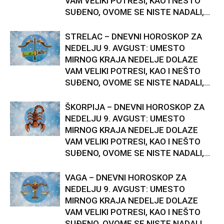
VAM VELIKI POTRESI, KAO I NEŠTO
SUĐENO, OVOME SE NISTE NADALI,...
STRELAC – DNEVNI HOROSKOP ZA
NEDELJU 9. AVGUST: UMESTO
MIRNOG KRAJA NEDELJE DOLAZE
VAM VELIKI POTRESI, KAO I NEŠTO
SUĐENO, OVOME SE NISTE NADALI,...
ŠKORPIJA – DNEVNI HOROSKOP ZA
NEDELJU 9. AVGUST: UMESTO
MIRNOG KRAJA NEDELJE DOLAZE
VAM VELIKI POTRESI, KAO I NEŠTO
SUĐENO, OVOME SE NISTE NADALI,...
VAGA – DNEVNI HOROSKOP ZA
NEDELJU 9. AVGUST: UMESTO
MIRNOG KRAJA NEDELJE DOLAZE
VAM VELIKI POTRESI, KAO I NEŠTO
SUĐENO, OVOME SE NISTE NADALI,...