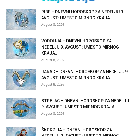
RIBE – DNEVNI HOROSKOP ZA NEDELJU 9.
AVGUST: UMESTO MIRNOG KRAJA...
August 8, 2026
VODOLIJA – DNEVNI HOROSKOP ZA
NEDELJU 9. AVGUST: UMESTO MIRNOG
KRAJA...
August 8, 2026
JARAC – DNEVNI HOROSKOP ZA NEDELJU 9.
AVGUST: UMESTO MIRNOG KRAJA...
August 8, 2026
STRELAC – DNEVNI HOROSKOP ZA NEDELJU
9. AVGUST: UMESTO MIRNOG KRAJA...
August 8, 2026
ŠKORPIJA – DNEVNI HOROSKOP ZA