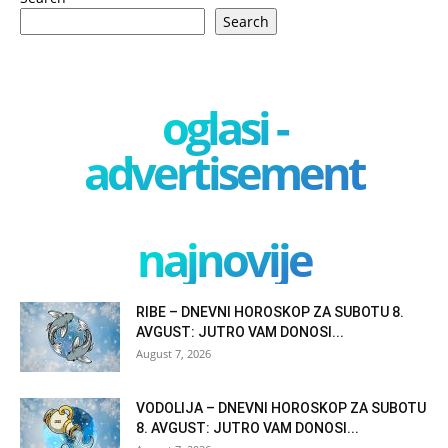
Search
oglasi -
advertisement
najnovije
RIBE – DNEVNI HOROSKOP ZA SUBOTU 8.
AVGUST: JUTRO VAM DONOSI...
August 7, 2026
VODOLIJA – DNEVNI HOROSKOP ZA SUBOTU
8. AVGUST: JUTRO VAM DONOSI...