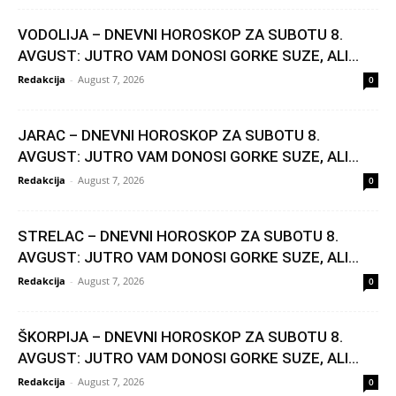
VODOLIJA – DNEVNI HOROSKOP ZA SUBOTU 8.
AVGUST: JUTRO VAM DONOSI GORKE SUZE, ALI...
Redakcija
-
August 7, 2026
0
JARAC – DNEVNI HOROSKOP ZA SUBOTU 8.
AVGUST: JUTRO VAM DONOSI GORKE SUZE, ALI...
Redakcija
-
August 7, 2026
0
STRELAC – DNEVNI HOROSKOP ZA SUBOTU 8.
AVGUST: JUTRO VAM DONOSI GORKE SUZE, ALI...
Redakcija
-
August 7, 2026
0
ŠKORPIJA – DNEVNI HOROSKOP ZA SUBOTU 8.
AVGUST: JUTRO VAM DONOSI GORKE SUZE, ALI...
Redakcija
-
August 7, 2026
0