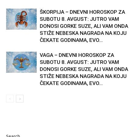
ŠKORPIJA – DNEVNI HOROSKOP ZA
SUBOTU 8. AVGUST: JUTRO VAM
DONOSI GORKE SUZE, ALI VAM ONDA
STIŽE NEBESKA NAGRADA NA KOJU
ČEKATE GODINAMA, EVO...
VAGA – DNEVNI HOROSKOP ZA
SUBOTU 8. AVGUST: JUTRO VAM
DONOSI GORKE SUZE, ALI VAM ONDA
STIŽE NEBESKA NAGRADA NA KOJU
ČEKATE GODINAMA, EVO...
Search