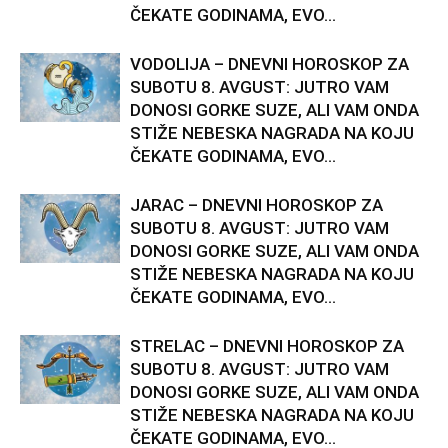
ČEKATE GODINAMA, EVO...
VODOLIJA – DNEVNI HOROSKOP ZA
SUBOTU 8. AVGUST: JUTRO VAM
DONOSI GORKE SUZE, ALI VAM ONDA
STIŽE NEBESKA NAGRADA NA KOJU
ČEKATE GODINAMA, EVO...
JARAC – DNEVNI HOROSKOP ZA
SUBOTU 8. AVGUST: JUTRO VAM
DONOSI GORKE SUZE, ALI VAM ONDA
STIŽE NEBESKA NAGRADA NA KOJU
ČEKATE GODINAMA, EVO...
STRELAC – DNEVNI HOROSKOP ZA
SUBOTU 8. AVGUST: JUTRO VAM
DONOSI GORKE SUZE, ALI VAM ONDA
STIŽE NEBESKA NAGRADA NA KOJU
ČEKATE GODINAMA, EVO...