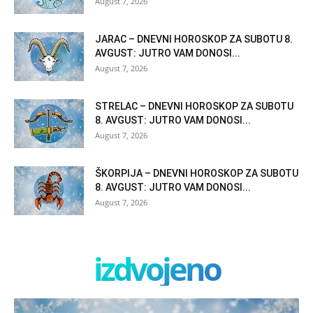
August 7, 2026
JARAC – DNEVNI HOROSKOP ZA SUBOTU 8.
AVGUST: JUTRO VAM DONOSI...
August 7, 2026
STRELAC – DNEVNI HOROSKOP ZA SUBOTU
8. AVGUST: JUTRO VAM DONOSI...
August 7, 2026
ŠKORPIJA – DNEVNI HOROSKOP ZA SUBOTU
8. AVGUST: JUTRO VAM DONOSI...
August 7, 2026
izdvojeno