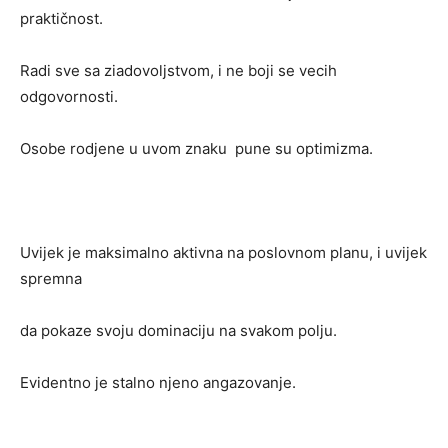
praktičnost.
Radi sve sa ziadovoljstvom, i ne boji se vecih
odgovornosti.
Osobe rodjene u uvom znaku pune su optimizma.
Uvijek je maksimalno aktivna na poslovnom planu, i uvijek
spremna
da pokaze svoju dominaciju na svakom polju.
Evidentno je stalno njeno angazovanje.