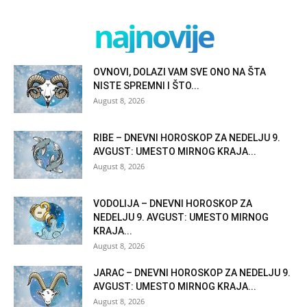
najnovije
OVNOVI, DOLAZI VAM SVE ONO NA ŠTA
NISTE SPREMNI I ŠTO...
August 8, 2026
RIBE – DNEVNI HOROSKOP ZA NEDELJU 9.
AVGUST: UMESTO MIRNOG KRAJA...
August 8, 2026
VODOLIJA – DNEVNI HOROSKOP ZA
NEDELJU 9. AVGUST: UMESTO MIRNOG
KRAJA...
August 8, 2026
JARAC – DNEVNI HOROSKOP ZA NEDELJU 9.
AVGUST: UMESTO MIRNOG KRAJA...
August 8, 2026