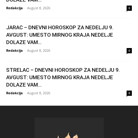
Redakcija
-
August 8, 2026
0
JARAC – DNEVNI HOROSKOP ZA NEDELJU 9.
AVGUST: UMESTO MIRNOG KRAJA NEDELJE
DOLAZE VAM...
Redakcija
-
August 8, 2026
0
STRELAC – DNEVNI HOROSKOP ZA NEDELJU 9.
AVGUST: UMESTO MIRNOG KRAJA NEDELJE
DOLAZE VAM...
Redakcija
-
August 8, 2026
0