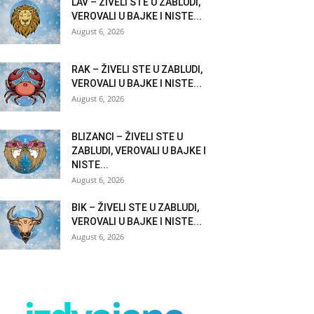
LAV – ŽIVELI STE U ZABLUDI,
VEROVALI U BAJKE I NISTE...
August 6, 2026
RAK – ŽIVELI STE U ZABLUDI,
VEROVALI U BAJKE I NISTE...
August 6, 2026
BLIZANCI – ŽIVELI STE U
ZABLUDI, VEROVALI U BAJKE I
NISTE...
August 6, 2026
BIK – ŽIVELI STE U ZABLUDI,
VEROVALI U BAJKE I NISTE...
August 6, 2026