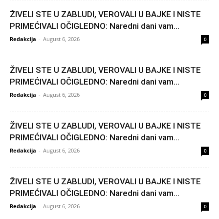
ŽIVELI STE U ZABLUDI, VEROVALI U BAJKE I NISTE
PRIMEĆIVALI OČIGLEDNO: Naredni dani vam...
Redakcija
-
August 6, 2026
0
ŽIVELI STE U ZABLUDI, VEROVALI U BAJKE I NISTE
PRIMEĆIVALI OČIGLEDNO: Naredni dani vam...
Redakcija
-
August 6, 2026
0
ŽIVELI STE U ZABLUDI, VEROVALI U BAJKE I NISTE
PRIMEĆIVALI OČIGLEDNO: Naredni dani vam...
Redakcija
-
August 6, 2026
0
ŽIVELI STE U ZABLUDI, VEROVALI U BAJKE I NISTE
PRIMEĆIVALI OČIGLEDNO: Naredni dani vam...
Redakcija
-
August 6, 2026
0