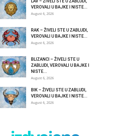
LAV – ŽIVELI STE U ZABLUDI,
VEROVALI U BAJKE I NISTE...
August 6, 2026
RAK – ŽIVELI STE U ZABLUDI,
VEROVALI U BAJKE I NISTE...
August 6, 2026
BLIZANCI – ŽIVELI STE U
ZABLUDI, VEROVALI U BAJKE I
NISTE...
August 6, 2026
BIK – ŽIVELI STE U ZABLUDI,
VEROVALI U BAJKE I NISTE...
August 6, 2026