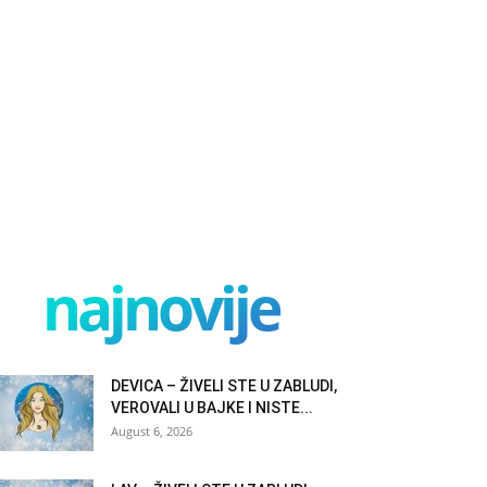
najnovije
DEVICA – ŽIVELI STE U ZABLUDI,
VEROVALI U BAJKE I NISTE...
August 6, 2026