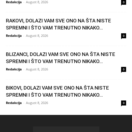
Redakcija
-
August 8, 2026
0
RAKOVI, DOLAZI VAM SVE ONO NA ŠTA NISTE
SPREMNI I ŠTO VAM TRENUTNO NIKAKO...
Redakcija
-
August 8, 2026
0
BLIZANCI, DOLAZI VAM SVE ONO NA ŠTA NISTE
SPREMNI I ŠTO VAM TRENUTNO NIKAKO...
Redakcija
-
August 8, 2026
0
BIKOVI, DOLAZI VAM SVE ONO NA ŠTA NISTE
SPREMNI I ŠTO VAM TRENUTNO NIKAKO...
Redakcija
-
August 8, 2026
0