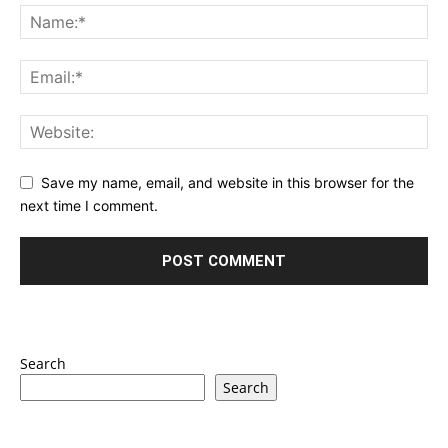
Save my name, email, and website in this browser for the
next time I comment.
Search
Search