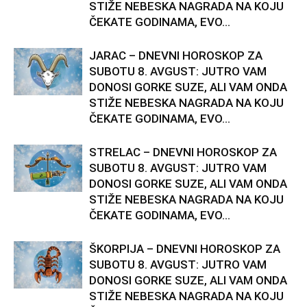
STIŽE NEBESKA NAGRADA NA KOJU
ČEKATE GODINAMA, EVO...
JARAC – DNEVNI HOROSKOP ZA
SUBOTU 8. AVGUST: JUTRO VAM
DONOSI GORKE SUZE, ALI VAM ONDA
STIŽE NEBESKA NAGRADA NA KOJU
ČEKATE GODINAMA, EVO...
STRELAC – DNEVNI HOROSKOP ZA
SUBOTU 8. AVGUST: JUTRO VAM
DONOSI GORKE SUZE, ALI VAM ONDA
STIŽE NEBESKA NAGRADA NA KOJU
ČEKATE GODINAMA, EVO...
ŠKORPIJA – DNEVNI HOROSKOP ZA
SUBOTU 8. AVGUST: JUTRO VAM
DONOSI GORKE SUZE, ALI VAM ONDA
STIŽE NEBESKA NAGRADA NA KOJU