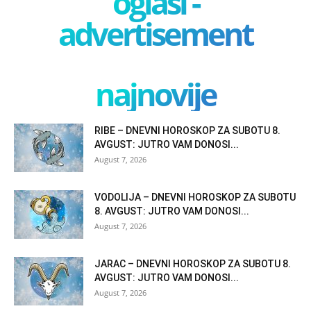
oglasi -
advertisement
najnovije
RIBE – DNEVNI HOROSKOP ZA SUBOTU 8.
AVGUST: JUTRO VAM DONOSI...
August 7, 2026
VODOLIJA – DNEVNI HOROSKOP ZA SUBOTU
8. AVGUST: JUTRO VAM DONOSI...
August 7, 2026
JARAC – DNEVNI HOROSKOP ZA SUBOTU 8.
AVGUST: JUTRO VAM DONOSI...
August 7, 2026