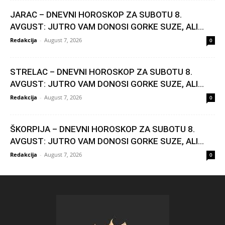
JARAC – DNEVNI HOROSKOP ZA SUBOTU 8.
AVGUST: JUTRO VAM DONOSI GORKE SUZE, ALI...
Redakcija
-
August 7, 2026
0
STRELAC – DNEVNI HOROSKOP ZA SUBOTU 8.
AVGUST: JUTRO VAM DONOSI GORKE SUZE, ALI...
Redakcija
-
August 7, 2026
0
ŠKORPIJA – DNEVNI HOROSKOP ZA SUBOTU 8.
AVGUST: JUTRO VAM DONOSI GORKE SUZE, ALI...
Redakcija
-
August 7, 2026
0