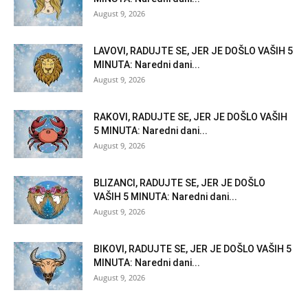
August 9, 2026
LAVOVI, RADUJTE SE, JER JE DOŠLO VAŠIH 5
MINUTA: Naredni dani...
August 9, 2026
RAKOVI, RADUJTE SE, JER JE DOŠLO VAŠIH
5 MINUTA: Naredni dani...
August 9, 2026
BLIZANCI, RADUJTE SE, JER JE DOŠLO
VAŠIH 5 MINUTA: Naredni dani...
August 9, 2026
BIKOVI, RADUJTE SE, JER JE DOŠLO VAŠIH 5
MINUTA: Naredni dani...
August 9, 2026