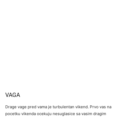
VAGA
Drage vage pred vama je turbulentan vikend. Prvo vas na
pocetku vikenda ocekuju nesuglasice sa vasim dragim