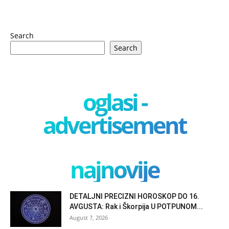
Search
Search
oglasi -
advertisement
najnovije
DETALJNI PRECIZNI HOROSKOP DO 16.
AVGUSTA: Rak i Škorpija U POTPUNOM...
August 7, 2026