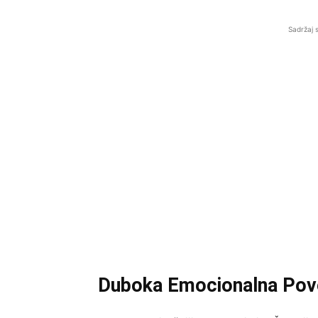
Sadržaj 
Duboka Emocionalna Pov