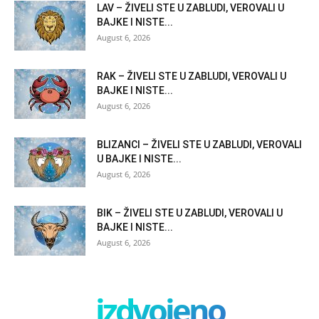
LAV – ŽIVELI STE U ZABLUDI, VEROVALI U
BAJKE I NISTE...
August 6, 2026
RAK – ŽIVELI STE U ZABLUDI, VEROVALI U
BAJKE I NISTE...
August 6, 2026
BLIZANCI – ŽIVELI STE U ZABLUDI, VEROVALI
U BAJKE I NISTE...
August 6, 2026
BIK – ŽIVELI STE U ZABLUDI, VEROVALI U
BAJKE I NISTE...
August 6, 2026
izdvojeno