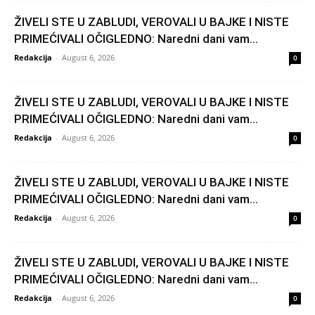
ŽIVELI STE U ZABLUDI, VEROVALI U BAJKE I NISTE
PRIMEĆIVALI OČIGLEDNO: Naredni dani vam...
Redakcija
-
August 6, 2026
0
ŽIVELI STE U ZABLUDI, VEROVALI U BAJKE I NISTE
PRIMEĆIVALI OČIGLEDNO: Naredni dani vam...
Redakcija
-
August 6, 2026
0
ŽIVELI STE U ZABLUDI, VEROVALI U BAJKE I NISTE
PRIMEĆIVALI OČIGLEDNO: Naredni dani vam...
Redakcija
-
August 6, 2026
0
ŽIVELI STE U ZABLUDI, VEROVALI U BAJKE I NISTE
PRIMEĆIVALI OČIGLEDNO: Naredni dani vam...
Redakcija
-
August 6, 2026
0