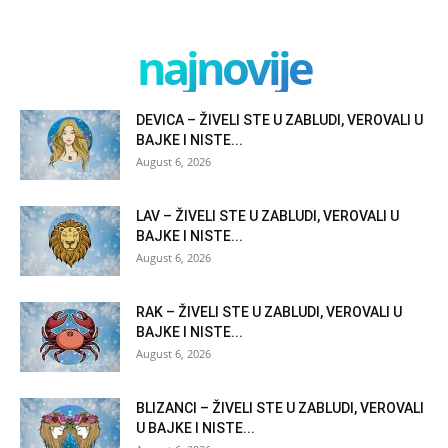
najnovije
DEVICA – ŽIVELI STE U ZABLUDI, VEROVALI U
BAJKE I NISTE...
August 6, 2026
LAV – ŽIVELI STE U ZABLUDI, VEROVALI U
BAJKE I NISTE...
August 6, 2026
RAK – ŽIVELI STE U ZABLUDI, VEROVALI U
BAJKE I NISTE...
August 6, 2026
BLIZANCI – ŽIVELI STE U ZABLUDI, VEROVALI
U BAJKE I NISTE...